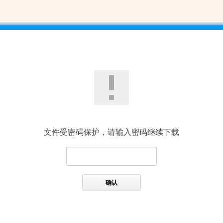
文件受密码保护，请输入密码继续下载